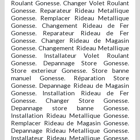
Roulant Gonesse. Changer Volet Roulant
Gonesse. Reparateur Rideau Metallique
Gonesse. Remplacer Rideau Metallique
Gonesse. Changement Rideau de Fer
Gonesse. Reparateur Rideau de Fer
Gonesse. Changer Rideau de Magasin
Gonesse. Changement Rideau Metallique
Gonesse. Installateur Volet Roulant
Gonesse. Depannage Store Gonesse.
Store exterieur Gonesse. Store banne
manuel Gonesse. Réparation Store
Gonesse. Depannage Rideau de Magasin
Gonesse. Installation Rideau de Fer
Gonesse. Changer Store Gonesse.
Depannage store banne Gonesse.
Installation Rideau Metallique Gonesse.
Remplacer Rideau de Magasin Gonesse.
Depannage Rideau Metallique Gonesse.
Installateur Rideau Metallique Gonesse.