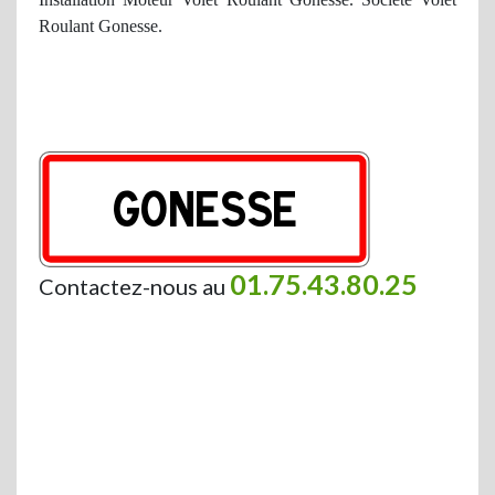
Roulant Gonesse.
01.75.43.80.25
Contactez-nous au