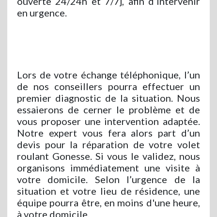
ouverte 24/24h et 7/7j, afin d’intervenir
en urgence.
Lors de votre échange téléphonique, l’un
de nos conseillers pourra effectuer un
premier diagnostic de la situation. Nous
essaierons de cerner le problème et de
vous proposer une intervention adaptée.
Notre expert vous fera alors part d’un
devis pour la réparation de votre volet
roulant Gonesse. Si vous le validez, nous
organisons immédiatement une visite à
votre domicile. Selon l’urgence de la
situation et votre lieu de résidence, une
équipe pourra être, en moins d'une heure,
à votre domicile.