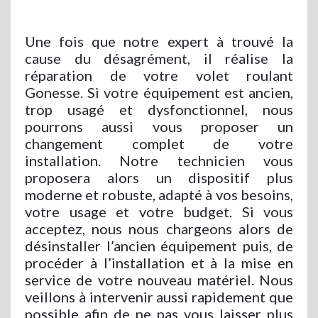
Une fois que notre expert à trouvé la
cause du désagrément, il réalise la
réparation de votre volet roulant
Gonesse. Si votre équipement est ancien,
trop usagé et dysfonctionnel, nous
pourrons aussi vous proposer un
changement complet de votre
installation. Notre technicien vous
proposera alors un dispositif plus
moderne et robuste, adapté à vos besoins,
votre usage et votre budget. Si vous
acceptez, nous nous chargeons alors de
désinstaller l’ancien équipement puis, de
procéder à l’installation et à la mise en
service de votre nouveau matériel. Nous
veillons à intervenir aussi rapidement que
possible afin de ne pas vous laisser plus