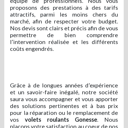
équipe de professionnels. Nous vous
proposons des prestations à des tarifs
attractifs, parmi les moins chers du
marché, afin de respecter votre budget.
Nos devis sont clairs et précis afin de vous
permettre de bien comprendre
l’intervention réalisée et les différents
coûts engendrés.
Grâce à de longues années d’expérience
et un savoir-faire inégalé, notre société
saura vous accompagner et vous apporter
des solutions pertinentes et à bas prix
pour la réparation ou le remplacement de
vos
volets roulants Gonesse
. Nous
plaçons votre satisfaction au coeur de nos