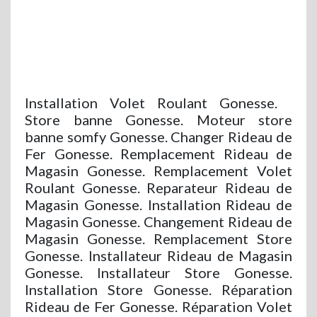
Installation Volet Roulant Gonesse.
Store banne Gonesse. Moteur store
banne somfy Gonesse. Changer Rideau de
Fer Gonesse. Remplacement Rideau de
Magasin Gonesse. Remplacement Volet
Roulant Gonesse. Reparateur Rideau de
Magasin Gonesse. Installation Rideau de
Magasin Gonesse. Changement Rideau de
Magasin Gonesse. Remplacement Store
Gonesse. Installateur Rideau de Magasin
Gonesse. Installateur Store Gonesse.
Installation Store Gonesse. Réparation
Rideau de Fer Gonesse. Réparation Volet