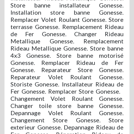
Store banne installateur Gonesse.
Installation store banne Gonesse.
Remplacer Volet Roulant Gonesse. Store
terrasse Gonesse. Remplacement Rideau
de Fer Gonesse. Changer Rideau
Metallique Gonesse. Remplacement
Rideau Metallique Gonesse. Store banne
4x3 Gonesse. Store banne motorisé
Gonesse. Remplacer Rideau de Fer
Gonesse. Reparateur Store Gonesse.
Reparateur Volet Roulant Gonesse.
Storiste Gonesse. Installateur Rideau de
Fer Gonesse. Remplacer Store Gonesse.
Changement Volet Roulant Gonesse.
Changer toile store banne Gonesse.
Depannage Volet Roulant Gonesse.
Changement Store Gonesse. Store
exterieur Gonesse. Depannage Rideau de