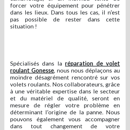
forcer votre équipement pour pénétrer
dans les lieux. Dans tous les cas, il n’est
pas possible de rester dans cette
situation !
Spécialisés dans la
réparation de volet
roulant Gonesse
, nous nous déplaçons au
moindre désagrément rencontré sur vos
volets roulants. Nos collaborateurs, grâce
à une véritable expertise dans le secteur
et du matériel de qualité, seront en
mesure de régler votre problème en
déterminant l’origine de la panne. Nous
pouvons également vous accompagner
dans tout changement de votre