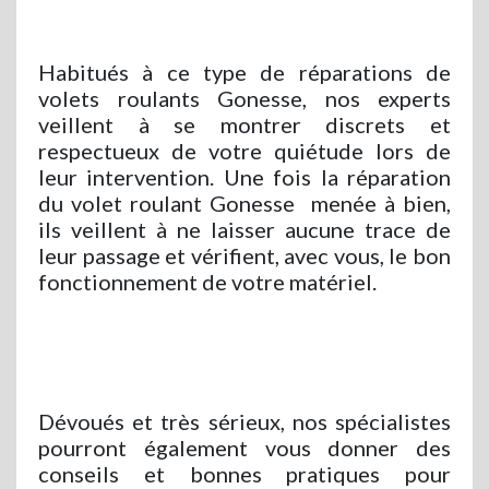
Habitués à ce type de réparations de
volets roulants Gonesse, nos experts
veillent à se montrer discrets et
respectueux de votre quiétude lors de
leur intervention. Une fois la réparation
du volet roulant Gonesse
menée à bien,
ils veillent à ne laisser aucune trace de
leur passage et vérifient, avec vous, le bon
fonctionnement de votre matériel.
Dévoués et très sérieux, nos spécialistes
pourront également vous donner des
conseils et bonnes pratiques pour