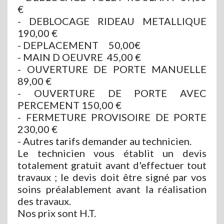
€
- DEBLOCAGE RIDEAU METALLIQUE
190,00 €
- DEPLACEMENT 50,00€
- MAIN D OEUVRE 45,00 €
- OUVERTURE DE PORTE MANUELLE
89,00 €
- OUVERTURE DE PORTE AVEC
PERCEMENT 150,00 €
- FERMETURE PROVISOIRE DE PORTE
230,00 €
- Autres tarifs demander au technicien.
Le technicien vous établit un devis
totalement gratuit avant d'effectuer tout
travaux ; le devis doit être signé par vos
soins préalablement avant la réalisation
des travaux.
Nos prix sont H.T.