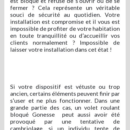
est bloqué et refuse de s’ouvrir ou de se
fermer ? Cela représente un véritable
souci de sécurité au quotidien. Votre
installation est compromise et il vous est
impossible de profiter de votre habitation
en toute tranquillité ou d’accueillir vos
clients normalement ? Impossible de
laisser votre installation dans cet état !
Si votre dispositif est vétuste ou trop
ancien, certains éléments peuvent finir par
s’user et ne plus fonctionner. Dans une
grande partie des cas, un volet roulant
bloqué Gonesse
peut aussi avoir été
provoqué par une tentative de
cambriolage, si un individu tente de