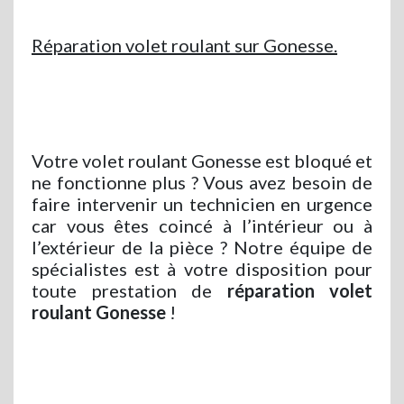
Réparation volet roulant sur Gonesse.
Votre volet roulant Gonesse est bloqué et
ne fonctionne plus ? Vous avez besoin de
faire intervenir un technicien en urgence
car vous êtes coincé à l’intérieur ou à
l’extérieur de la pièce ? Notre équipe de
spécialistes est à votre disposition pour
toute prestation de
réparation volet
roulant Gonesse
!