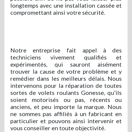
longtemps avec une installation cassée et
compromettant ainsi votre sécurité.
Notre entreprise fait appel à des
techniciens vivement qualifiés et
expérimentés, qui sauront aisément
trouver la cause de votre problème et y
remédier dans les meilleurs délais. Nous
intervenons pour la réparation de toutes
sortes de volets roulants Gonesse, qu’ils
soient motorisés ou pas, récents ou
anciens, et peu importe la marque. Nous
ne sommes pas affiliés à un fabricant en
particulier et pouvons ainsi intervenir et
vous conseiller en toute objectivité.