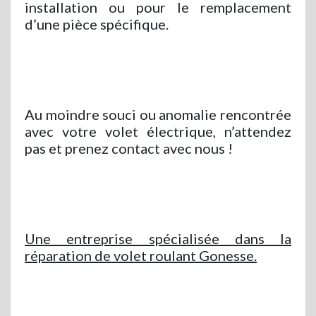
installation ou pour le remplacement
d’une pièce spécifique.
Au moindre souci ou anomalie rencontrée
avec votre volet électrique, n’attendez
pas et prenez contact avec nous !
Une entreprise spécialisée dans la
réparation de volet roulant Gonesse.