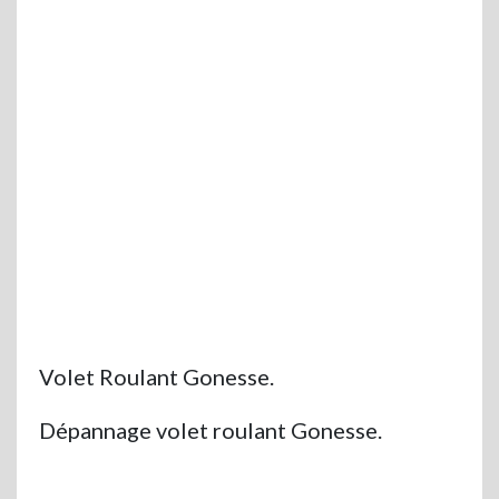
Volet Roulant Gonesse.
Dépannage volet roulant Gonesse.