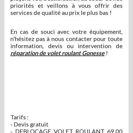
priorités et veillons à vous offrir des
services de qualité au prix le plus bas !
En cas de souci avec votre équipement,
n’hésitez pas à nous contacter pour toute
information, devis ou intervention de
réparation de volet roulant Gonesse
!
Tarifs :
- Devis gratuit
- DEBLOCAGE VOLET ROULANT 69,00