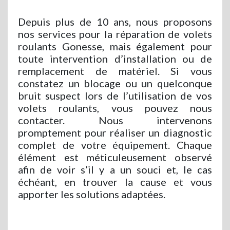
Depuis plus de 10 ans, nous proposons
nos services pour la réparation de volets
roulants Gonesse, mais également pour
toute intervention d’installation ou de
remplacement de matériel. Si vous
constatez un blocage ou un quelconque
bruit suspect lors de l’utilisation de vos
volets roulants, vous pouvez nous
contacter. Nous intervenons
promptement pour réaliser un diagnostic
complet de votre équipement. Chaque
élément est méticuleusement observé
afin de voir s’il y a un souci et, le cas
échéant, en trouver la cause et vous
apporter les solutions adaptées.