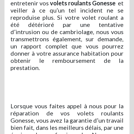
entretenir vos
volets roulants Gonesse
et
veiller à ce qu’un tel incident ne se
reproduise plus. Si votre volet roulant a
été détérioré par une tentative
d’intrusion ou de cambriolage, nous vous
transmettrons également, sur demande,
un rapport complet que vous pourrez
donner à votre assurance habitation pour
obtenir le remboursement de la
prestation.
Lorsque vous faites appel à nous pour la
réparation de vos volets roulants
Gonesse, vous avez la garantie d’un travail
bien fait, dans les meilleurs délais, par une