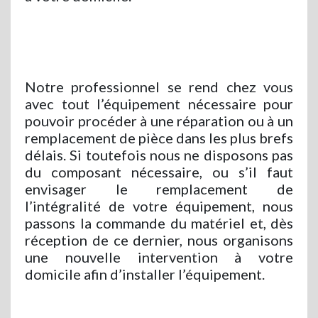
Notre professionnel se rend chez vous
avec tout l’équipement nécessaire pour
pouvoir procéder à une réparation ou à un
remplacement de pièce dans les plus brefs
délais. Si toutefois nous ne disposons pas
du composant nécessaire, ou s’il faut
envisager le remplacement de
l’intégralité de votre équipement, nous
passons la commande du matériel et, dès
réception de ce dernier, nous organisons
une nouvelle intervention à votre
domicile afin d’installer l’équipement.