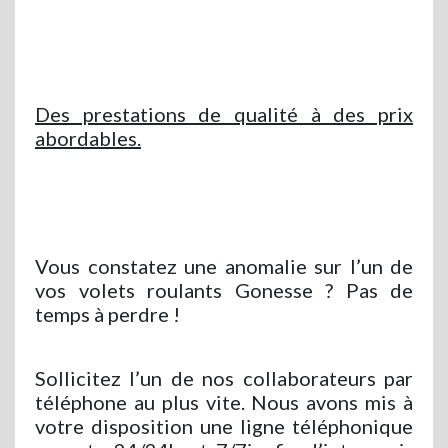
Des prestations de qualité à des prix
abordables.
Vous constatez une anomalie sur l’un de
vos volets roulants Gonesse ? Pas de
temps à perdre !
Sollicitez l’un de nos collaborateurs par
téléphone au plus vite. Nous avons mis à
votre disposition une ligne téléphonique