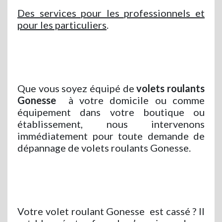
Des services pour les professionnels et
pour les particuliers
.
Que vous soyez équipé de
volets roulants
Gonesse
à votre domicile ou comme
équipement dans votre boutique ou
établissement, nous intervenons
immédiatement pour toute demande de
dépannage de volets roulants Gonesse.
Votre volet roulant Gonesse
est cassé ? Il