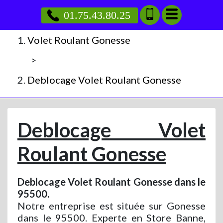
01.75.43.80.25
Volet Roulant Gonesse
>
Deblocage Volet Roulant Gonesse
Deblocage Volet
Roulant Gonesse
Deblocage Volet Roulant Gonesse dans le
95500.
Notre entreprise est située sur Gonesse
dans le 95500. Experte en Store Banne,